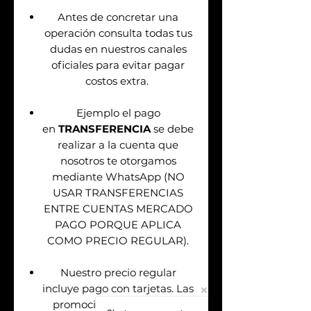
Antes de concretar una
operación consulta todas tus
dudas en nuestros canales
oficiales para evitar pagar
costos extra.
Ejemplo el pago
en
TRANSFERENCIA
se debe
realizar a la cuenta que
nosotros te otorgamos
mediante WhatsApp (NO
USAR TRANSFERENCIAS
ENTRE CUENTAS MERCADO
PAGO PORQUE APLICA
COMO PRECIO REGULAR).
Nuestro precio regular
incluye pago con tarjetas. Las
promociones aplican solo