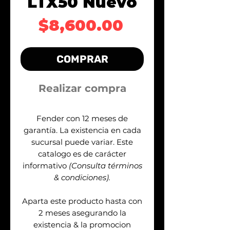
LTX50 Nuevo
Precio
$8,600.00
COMPRAR
Realizar compra
Fender con 12 meses de
garantía. La existencia en cada
sucursal puede variar. Este
catalogo es de carácter
informativo
(Consulta términos
& condiciones).
Aparta este producto hasta con
2 meses asegurando la
existencia & la promocion