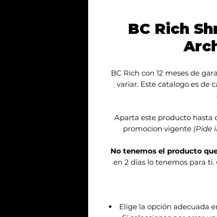
BC Rich Sh
Arc
BC Rich con 12 meses de gara
variar. Este catalogo es de 
Aparta este producto hasta 
promocion vigente
(Pide 
No tenemos el producto qu
en 2 días lo tenemos para ti.
Elige la opción adecuada 