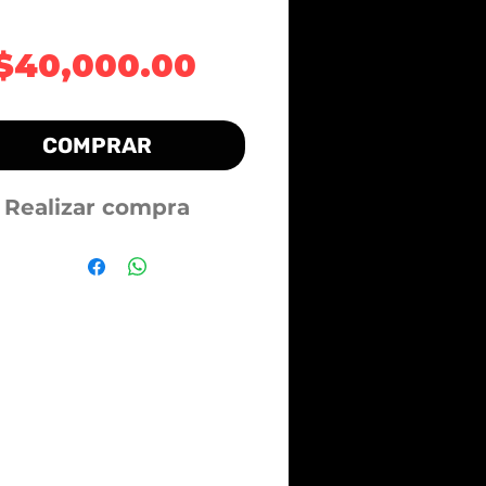
Precio
$40,000.00
COMPRAR
Realizar compra