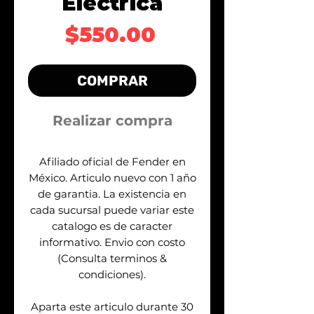
Electrica
Precio
$550.00
COMPRAR
Realizar compra
Afiliado oficial de Fender en
México. Articulo nuevo con 1 año
de garantia. La existencia en
cada sucursal puede variar este
catalogo es de caracter
informativo. Envio con costo
(Consulta terminos &
condiciones).
Aparta este articulo durante 30