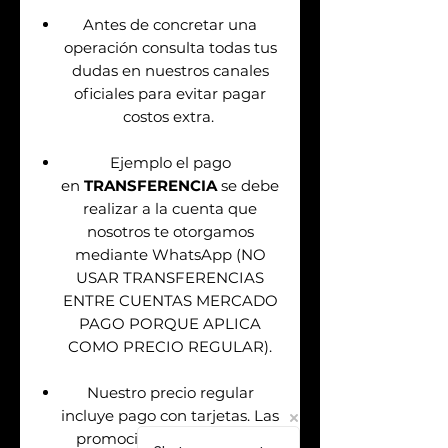
Antes de concretar una
operación consulta todas tus
dudas en nuestros canales
oficiales para evitar pagar
costos extra.
Ejemplo el pago
en
TRANSFERENCIA
se debe
realizar a la cuenta que
nosotros te otorgamos
mediante WhatsApp (NO
USAR TRANSFERENCIAS
ENTRE CUENTAS MERCADO
PAGO PORQUE APLICA
COMO PRECIO REGULAR).
Nuestro precio regular
incluye pago con tarjetas. Las
promociones aplican solo