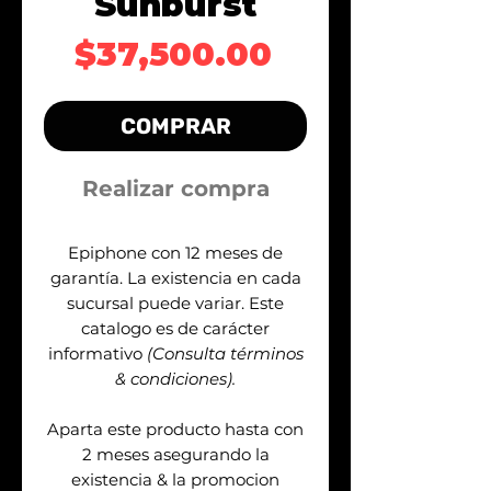
Sunburst
Precio
$37,500.00
COMPRAR
Realizar compra
Epiphone con 12 meses de
garantía. La existencia en cada
sucursal puede variar. Este
catalogo es de carácter
informativo
(Consulta términos
& condiciones).
Aparta este producto hasta con
2 meses asegurando la
existencia & la promocion