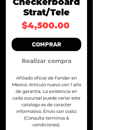
Checkerboard
Strat/Tele
Precio
$4,500.00
COMPRAR
Realizar compra
Afiliado oficial de Fender en
México. Articulo nuevo con 1 año
de garantia. La existencia en
cada sucursal puede variar este
catalogo es de caracter
informativo. Envio con costo
(Consulta terminos &
condiciones).