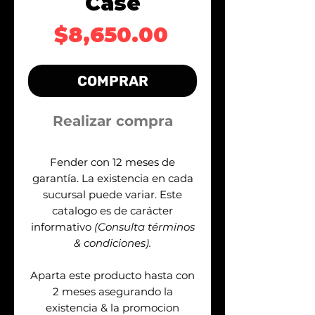
Case
Precio
$8,650.00
COMPRAR
Realizar compra
Fender con 12 meses de
garantía. La existencia en cada
sucursal puede variar. Este
catalogo es de carácter
informativo
(Consulta términos
& condiciones).
Aparta este producto hasta con
2 meses asegurando la
existencia & la promocion