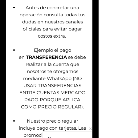
Antes de concretar una
operación consulta todas tus
dudas en nuestros canales
oficiales para evitar pagar
costos extra.
Ejemplo el pago
en
TRANSFERENCIA
se debe
realizar a la cuenta que
nosotros te otorgamos
mediante WhatsApp (NO
USAR TRANSFERENCIAS
ENTRE CUENTAS MERCADO
PAGO PORQUE APLICA
COMO PRECIO REGULAR).
Nuestro precio regular
incluye pago con tarjetas. Las
promociones aplican solo