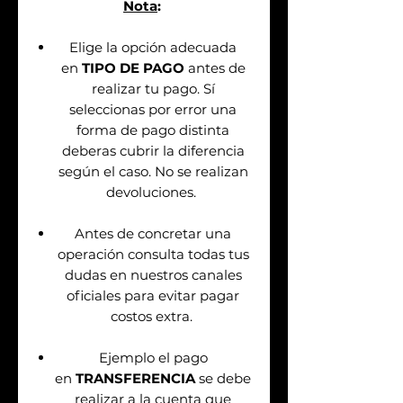
Nota
:
Elige la opción adecuada
en
TIPO DE PAGO
antes de
realizar tu pago. Sí
seleccionas por error una
forma de pago distinta
deberas cubrir la diferencia
según el caso. No se realizan
devoluciones.
Antes de concretar una
operación consulta todas tus
dudas en nuestros canales
oficiales para evitar pagar
costos extra.
Ejemplo el pago
en
TRANSFERENCIA
se debe
realizar a la cuenta que