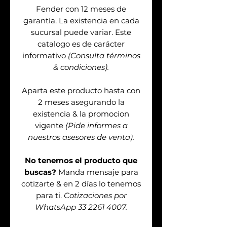
Fender con 12 meses de
garantía. La existencia en cada
sucursal puede variar. Este
catalogo es de carácter
informativo
(Consulta términos
& condiciones).
Aparta este producto hasta con
2 meses asegurando la
existencia & la promocion
vigente
(Pide informes a
nuestros asesores de venta).
No tenemos el producto que
buscas?
Manda mensaje para
cotizarte & en 2 días lo tenemos
para ti.
Cotizaciones por
WhatsApp 33 2261 4007.