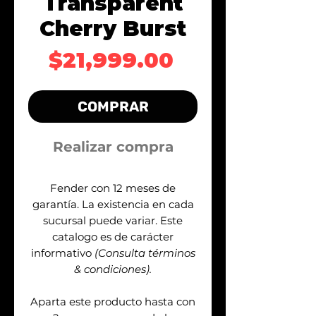
Transparent
Cherry Burst
Precio
$21,999.00
COMPRAR
Realizar compra
Fender con 12 meses de
garantía. La existencia en cada
sucursal puede variar. Este
catalogo es de carácter
informativo
(Consulta términos
& condiciones).
Aparta este producto hasta con