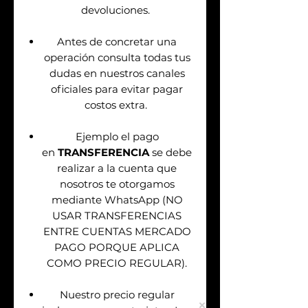
devoluciones.
Antes de concretar una
operación consulta todas tus
dudas en nuestros canales
oficiales para evitar pagar
costos extra.
Ejemplo el pago
en
TRANSFERENCIA
se debe
realizar a la cuenta que
nosotros te otorgamos
mediante WhatsApp (NO
USAR TRANSFERENCIAS
ENTRE CUENTAS MERCADO
PAGO PORQUE APLICA
COMO PRECIO REGULAR).
Nuestro precio regular