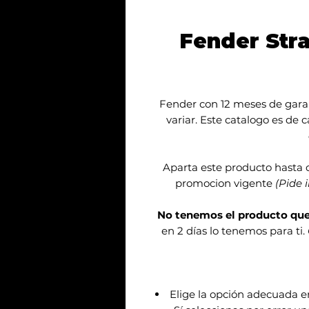
Fender Stra
Fender con 12 meses de garan
variar. Este catalogo es de 
Aparta este producto hasta 
promocion vigente
(Pide 
No tenemos el producto qu
en 2 días lo tenemos para ti.
Elige la opción adecuada 