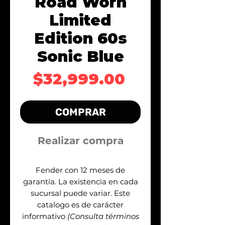
Road Worn
Limited
Edition 60s
Sonic Blue
Precio
$32,999.00
COMPRAR
Realizar compra
Fender con 12 meses de
garantía. La existencia en cada
sucursal puede variar. Este
catalogo es de carácter
informativo
(Consulta términos