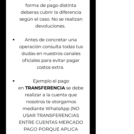
forma de pago distinta
deberas cubrir la diferencia
según el caso. No se realizan
devoluciones.
Antes de concretar una
operación consulta todas tus
dudas en nuestros canales
oficiales para evitar pagar
costos extra.
Ejemplo el pago
en
TRANSFERENCIA
se debe
realizar a la cuenta que
nosotros te otorgamos
mediante WhatsApp (NO
USAR TRANSFERENCIAS
ENTRE CUENTAS MERCADO
PAGO PORQUE APLICA