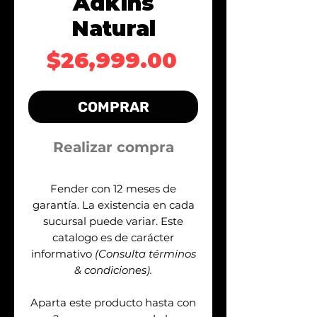
Adkins
Natural
Precio
$26,999.00
COMPRAR
Realizar compra
Fender con 12 meses de
garantía. La existencia en cada
sucursal puede variar. Este
catalogo es de carácter
informativo
(Consulta términos
& condiciones).
Aparta este producto hasta con