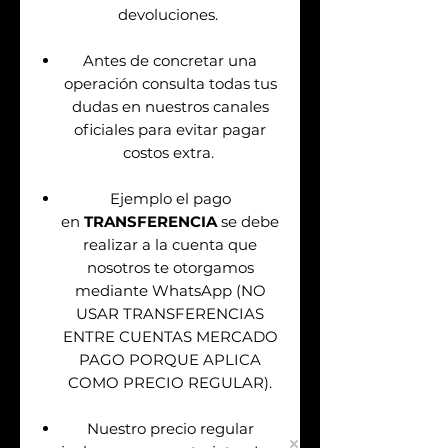
devoluciones.
Antes de concretar una
operación consulta todas tus
dudas en nuestros canales
oficiales para evitar pagar
costos extra.
Ejemplo el pago
en
TRANSFERENCIA
se debe
realizar a la cuenta que
nosotros te otorgamos
mediante WhatsApp (NO
USAR TRANSFERENCIAS
ENTRE CUENTAS MERCADO
PAGO PORQUE APLICA
COMO PRECIO REGULAR).
Nuestro precio regular