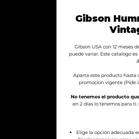
Gibson Hum
Vinta
Gibson USA con 12 meses de 
puede variar. Este catalogo es
&
Aparta este producto hasta 
promocion vigente
(Pide 
No tenemos el producto qu
en 2 días lo tenemos para ti.
Elige la opción adecuada 