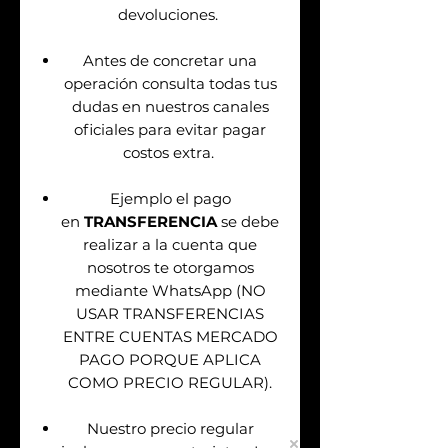
devoluciones.
Antes de concretar una
operación consulta todas tus
dudas en nuestros canales
oficiales para evitar pagar
costos extra.
Ejemplo el pago
en
TRANSFERENCIA
se debe
realizar a la cuenta que
nosotros te otorgamos
mediante WhatsApp (NO
USAR TRANSFERENCIAS
ENTRE CUENTAS MERCADO
PAGO PORQUE APLICA
COMO PRECIO REGULAR).
Nuestro precio regular