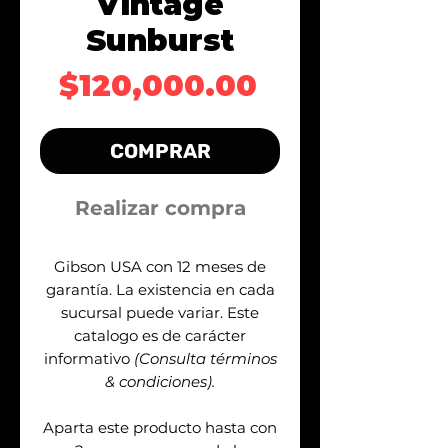
Vintage
Sunburst
Precio
$120,000.00
COMPRAR
Realizar compra
Gibson USA con 12 meses de
garantía. La existencia en cada
sucursal puede variar. Este
catalogo es de carácter
informativo
(Consulta términos
& condiciones).
Aparta este producto hasta con