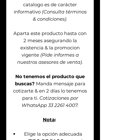
catalogo es de carácter
informativo
(Consulta términos
& condiciones).
Aparta este producto hasta con
2 meses asegurando la
existencia & la promocion
vigente
(Pide informes a
nuestros asesores de venta).
No tenemos el producto que
buscas?
Manda mensaje para
cotizarte & en 2 días lo tenemos
para ti.
Cotizaciones por
WhatsApp 33 2261 4007.
Nota
:
Elige la opción adecuada