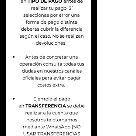
en
TIPO DE PAGO
antes de
realizar tu pago. Sí
seleccionas por error una
forma de pago distinta
deberas cubrir la diferencia
según el caso. No se realizan
devoluciones.
Antes de concretar una
operación consulta todas tus
dudas en nuestros canales
oficiales para evitar pagar
costos extra.
Ejemplo el pago
en
TRANSFERENCIA
se debe
realizar a la cuenta que
nosotros te otorgamos
mediante WhatsApp (NO
USAR TRANSFERENCIAS