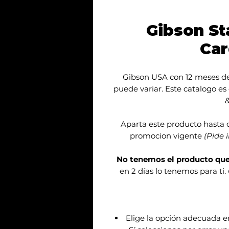
Gibson St
Car
Gibson USA con 12 meses de 
puede variar. Este catalogo es
&
Aparta este producto hasta 
promocion vigente
(Pide 
No tenemos el producto qu
en 2 días lo tenemos para ti.
Elige la opción adecuada 