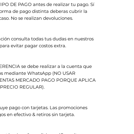
TIPO DE PAGO antes de realizar tu pago. Sí
forma de pago distinta deberas cubrir la
caso. No se realizan devoluciones.
ción consulta todas tus dudas en nuestros
 para evitar pagar costos extra.
RENCIA se debe realizar a la cuenta que
mos mediante WhatsApp (NO USAR
UENTAS MERCADO PAGO PORQUE APLICA
PRECIO REGULAR).
luye pago con tarjetas. Las promociones
s en efectivo & retiros sin tarjeta.