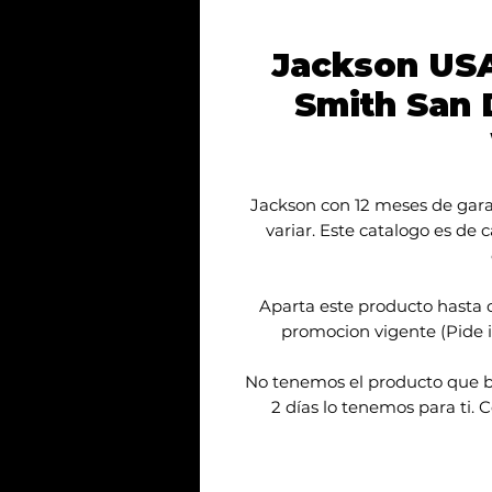
Jackson USA
Smith San
Jackson con 12 meses de gara
variar. Este catalogo es de 
Aparta este producto hasta 
promocion vigente (Pide i
No tenemos el producto que b
2 días lo tenemos para ti.