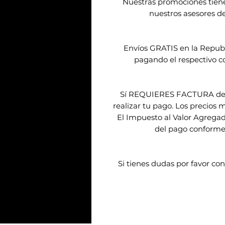
Nuestras promociones tien
nuestros asesores de
Envíos GRATIS en la Repub
pagando el respectivo co
Sí REQUIERES FACTURA debes
realizar tu pago. Los precios 
El Impuesto al Valor Agregad
del pago conforme a
Si tienes dudas por favor con