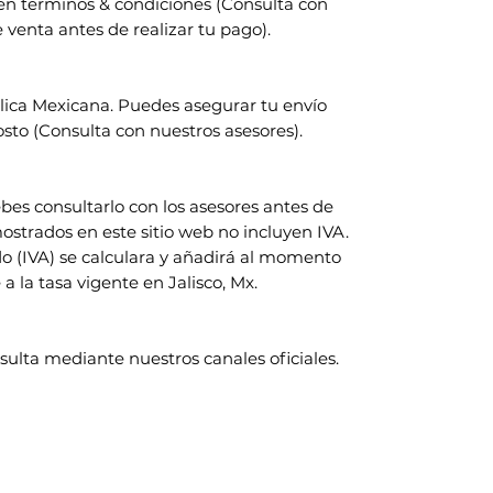
en términos & condiciones (Consulta con
 venta antes de realizar tu pago).
lica Mexicana. Puedes asegurar tu envío
sto (Consulta con nuestros asesores).
 consultarlo con los asesores antes de
mostrados en este sitio web no incluyen IVA.
o (IVA) se calculara y añadirá al momento
 la tasa vigente en Jalisco, Mx.
sulta mediante nuestros canales oficiales.