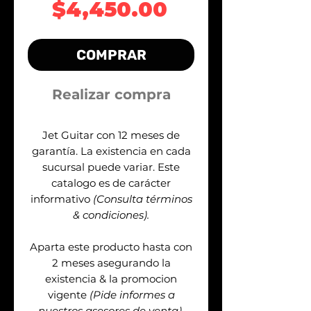
Precio
$4,450.00
COMPRAR
Realizar compra
Jet Guitar con 12 meses de
garantía. La existencia en cada
sucursal puede variar. Este
catalogo es de carácter
informativo
(Consulta términos
& condiciones).
Aparta este producto hasta con
2 meses asegurando la
existencia & la promocion
vigente
(Pide informes a
nuestros asesores de venta).