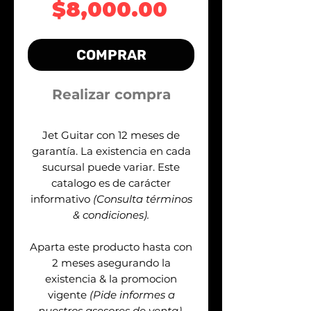
Precio
$8,000.00
COMPRAR
Realizar compra
Jet Guitar con 12 meses de
garantía. La existencia en cada
sucursal puede variar. Este
catalogo es de carácter
informativo
(Consulta términos
& condiciones).
Aparta este producto hasta con
2 meses asegurando la
existencia & la promocion
vigente
(Pide informes a
nuestros asesores de venta).