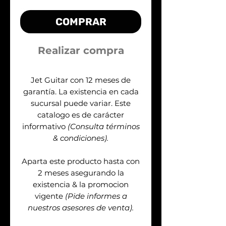
COMPRAR
Realizar compra
Jet Guitar con 12 meses de
garantía. La existencia en cada
sucursal puede variar. Este
catalogo es de carácter
informativo
(Consulta términos
& condiciones).
Aparta este producto hasta con
2 meses asegurando la
existencia & la promocion
vigente
(Pide informes a
nuestros asesores de venta).