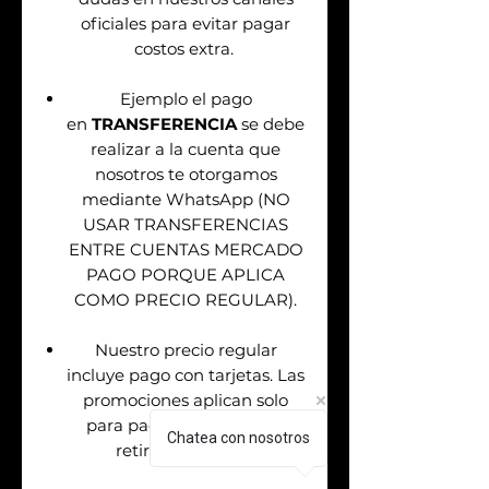
oficiales para evitar pagar
costos extra.
Ejemplo el pago
en
TRANSFERENCIA
se debe
realizar a la cuenta que
nosotros te otorgamos
mediante WhatsApp (NO
USAR TRANSFERENCIAS
ENTRE CUENTAS MERCADO
PAGO PORQUE APLICA
COMO PRECIO REGULAR).
Nuestro precio regular
incluye pago con tarjetas. Las
promociones aplican solo
para pagos en efectivo &
Chatea con nosotros
retiros sin tarjeta.