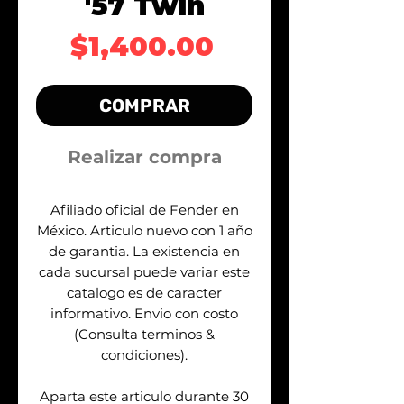
'57 Twin
Precio
$1,400.00
COMPRAR
Realizar compra
Afiliado oficial de Fender en
México. Articulo nuevo con 1 año
de garantia. La existencia en
cada sucursal puede variar este
catalogo es de caracter
informativo. Envio con costo
(Consulta terminos &
condiciones).
Aparta este articulo durante 30