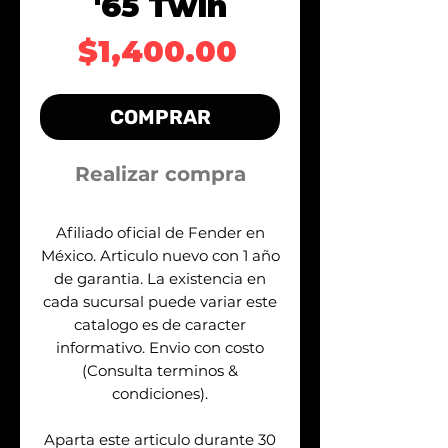
'65 Twin
Precio
$1,400.00
COMPRAR
Realizar compra
Afiliado oficial de Fender en
México. Articulo nuevo con 1 año
de garantia. La existencia en
cada sucursal puede variar este
catalogo es de caracter
informativo. Envio con costo
(Consulta terminos &
condiciones).
Aparta este articulo durante 30