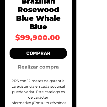
Brazilian
Rosewood
Blue Whale
Blue
Precio
$99,900.00
COMPRAR
Realizar compra
PRS con 12 meses de garantía.
La existencia en cada sucursal
puede variar. Este catalogo es
de carácter
informativo
(Consulta términos