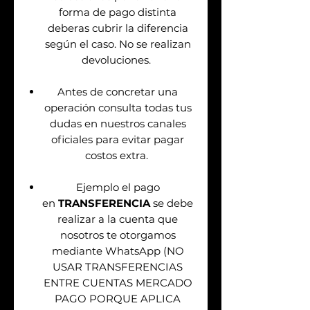
forma de pago distinta
deberas cubrir la diferencia
según el caso. No se realizan
devoluciones.
Antes de concretar una
operación consulta todas tus
dudas en nuestros canales
oficiales para evitar pagar
costos extra.
Ejemplo el pago
en
TRANSFERENCIA
se debe
realizar a la cuenta que
nosotros te otorgamos
mediante WhatsApp (NO
USAR TRANSFERENCIAS
ENTRE CUENTAS MERCADO
PAGO PORQUE APLICA