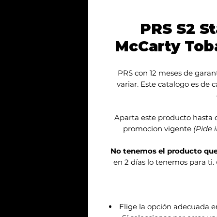
PRS S2 St
McCarty Tob
PRS con 12 meses de garant
variar. Este catalogo es de 
Aparta este producto hasta 
promocion vigente
(Pide 
No tenemos el producto qu
en 2 días lo tenemos para ti.
Elige la opción adecuada 