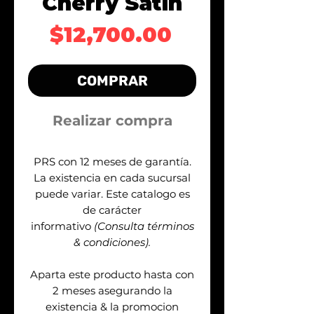
Cherry Satin
Precio
$12,700.00
COMPRAR
Realizar compra
PRS con 12 meses de garantía.
La existencia en cada sucursal
puede variar. Este catalogo es
de carácter
informativo
(Consulta términos
& condiciones).
Aparta este producto hasta con
2 meses asegurando la
existencia & la promocion