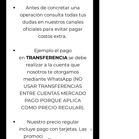
Antes de concretar una
operación consulta todas tus
dudas en nuestros canales
oficiales para evitar pagar
costos extra.
Ejemplo el pago
en
TRANSFERENCIA
se debe
realizar a la cuenta que
nosotros te otorgamos
mediante WhatsApp (NO
USAR TRANSFERENCIAS
ENTRE CUENTAS MERCADO
PAGO PORQUE APLICA
COMO PRECIO REGULAR).
Nuestro precio regular
incluye pago con tarjetas. Las
promociones aplican solo