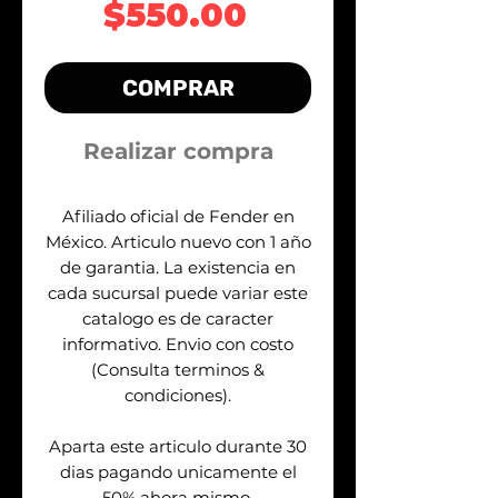
Precio
$550.00
COMPRAR
Realizar compra
Afiliado oficial de Fender en
México. Articulo nuevo con 1 año
de garantia. La existencia en
cada sucursal puede variar este
catalogo es de caracter
informativo. Envio con costo
(Consulta terminos &
condiciones).
Aparta este articulo durante 30
dias pagando unicamente el
50% ahora mismo.