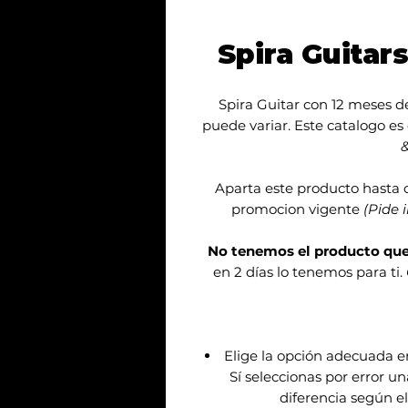
Spira Guitar
Spira Guitar con 12 meses de
puede variar. Este catalogo es
&
Aparta este producto hasta 
promocion vigente
(Pide 
No tenemos el producto qu
en 2 días lo tenemos para ti.
Elige la opción adecuada 
Sí seleccionas por error u
diferencia según el