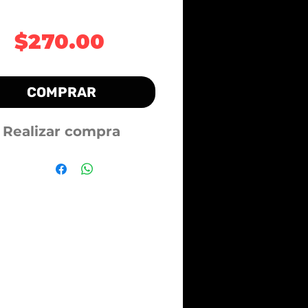
Precio
$270.00
COMPRAR
Realizar compra