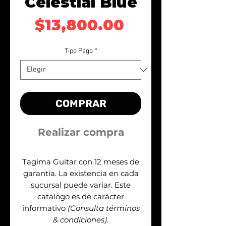
Celestial Blue
Precio
$13,800.00
Tipo Pago
*
COMPRAR
Realizar compra
Tagima Guitar con 12 meses de
garantía. La existencia en cada
sucursal puede variar. Este
catalogo es de carácter
informativo
(Consulta términos
& condiciones).