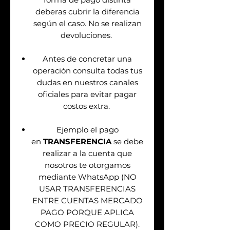
deberas cubrir la diferencia
según el caso. No se realizan
devoluciones.
Antes de concretar una
operación consulta todas tus
dudas en nuestros canales
oficiales para evitar pagar
costos extra.
Ejemplo el pago
en
TRANSFERENCIA
se debe
realizar a la cuenta que
nosotros te otorgamos
mediante WhatsApp (NO
USAR TRANSFERENCIAS
ENTRE CUENTAS MERCADO
PAGO PORQUE APLICA
COMO PRECIO REGULAR).